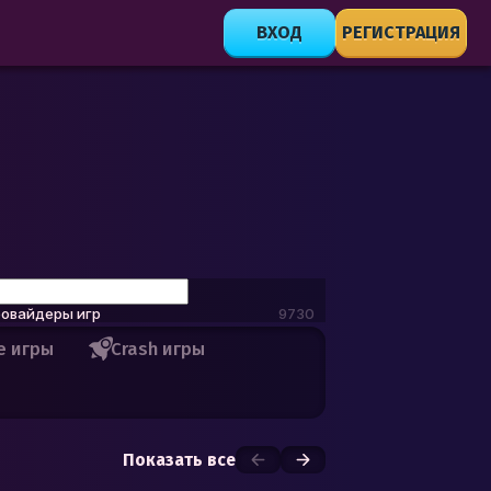
ВХОД
РЕГИСТРАЦИЯ
ровайдеры игр
9730
ve игры
Crash игры
Показать все