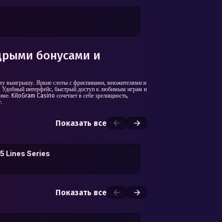
едрыми бонусами и
ому выигрышу. Яркие слоты с фриспинами, множителями и
. Удобный интерфейс, быстрый доступ к любимым играм и
е. KiloGram Casino сочетает в себе зрелищность,
.
Показать все
5 Lines Series
Показать все