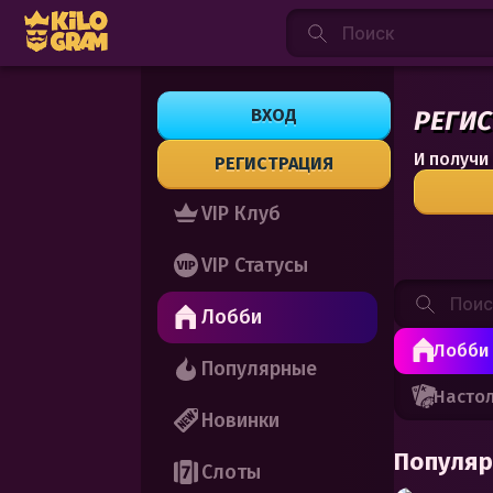
ВХОД
РЕГИ
И получи
РЕГИСТРАЦИЯ
VIP Клуб
VIP Статусы
Лобби
Лобби
Популярные
Насто
Новинки
Популя
Слоты