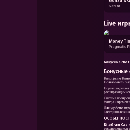
Gonzo's Qu
NetEnt
Live игр
Money Ti
Pragmatic P
Бонусные слот
Бонусные 
КилоГрамм Казино
Пользователь быс
Портал выделяет 
расширяющимися
Система поощрени
фонды и временн
Для удобства игр
электронные коше
ОСОБЕННОСТ
KiloGram Casi
расширяющиеся ва