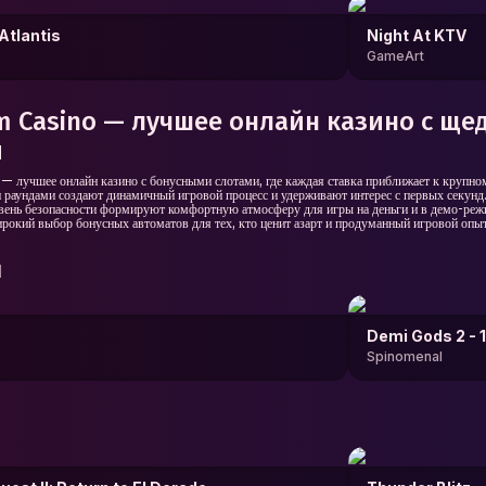
 Atlantis
Night At KTV
GameArt
m Casino — лучшее онлайн казино с щ
и
— лучшее онлайн казино с бонусными слотами, где каждая ставка приближает к крупн
раундами создают динамичный игровой процесс и удерживают интерес с первых секунд
ень безопасности формируют комфортную атмосферу для игры на деньги и в демо-режим
ирокий выбор бонусных автоматов для тех, кто ценит азарт и продуманный игровой опыт
и
Demi Gods 2 - 1
Spinomenal