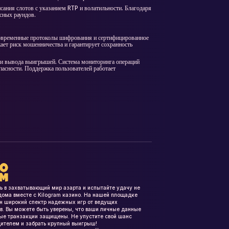
ания слотов с указанием RTP и волатильности. Благодаря
сных раундов.
современные протоколы шифрования и сертифицированное
ает риск мошенничества и гарантирует сохранность
 и вывода выигрышей. Система мониторинга операций
пасности. Поддержка пользователей работает
ь в захватывающий мир азарта и испытайте удачу не
дома вместе с Kilogram казино. На нашей площадке
н широкий спектр надежных игр от ведущих
в. Вы можете быть уверены, что ваши личные данные
ые транзакции защищены. Не упустите свой шанс
дителем и забрать крупный выигрыш!